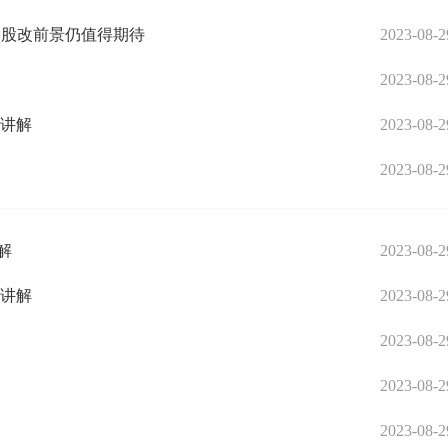
的股改前景仍值得期待
2023-08-2
2023-08-2
况讲解
2023-08-2
2023-08-2
解
2023-08-2
况讲解
2023-08-2
2023-08-2
2023-08-2
2023-08-2