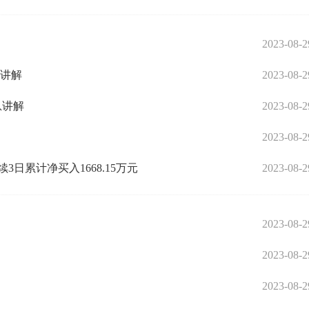
2023-08-2
息讲解
2023-08-2
息讲解
2023-08-2
2023-08-2
3日累计净买入1668.15万元
2023-08-2
2023-08-2
2023-08-2
2023-08-2