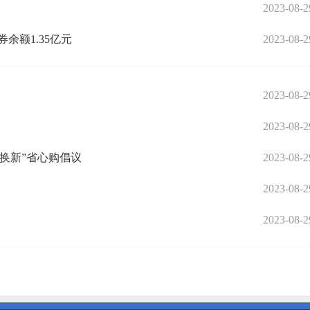
2023-08-2
余额1.35亿元
2023-08-2
2023-08-2
2023-08-2
旧换新”省心购倡议
2023-08-2
2023-08-2
2023-08-2