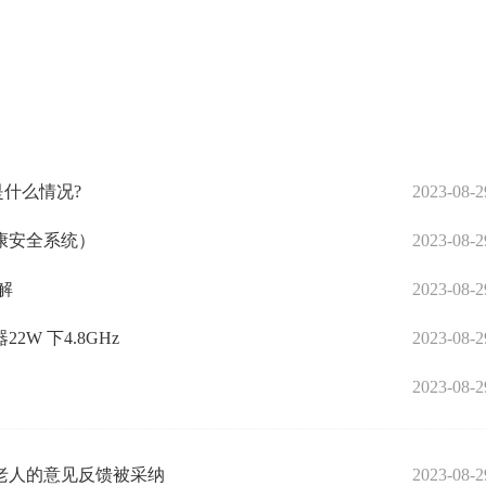
是什么情况?
2023-08-2
康安全系统）
2023-08-2
解
2023-08-2
22W 下4.8GHz
2023-08-2
2023-08-2
老人的意见反馈被采纳
2023-08-2