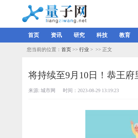
首页
资讯
研究
科技
教育
您当前的位置：
首页
>>
行业
> >> 正文
将持续至9月10日！恭王府
来源: 城市网 时间：2023-08-29 13:19:23