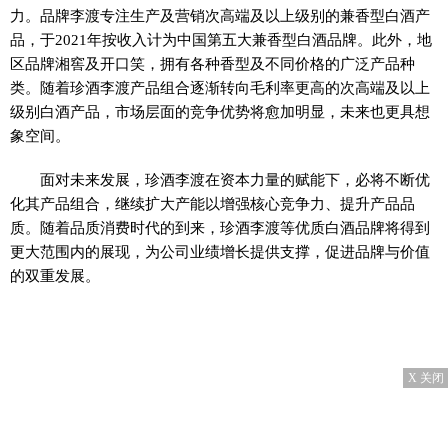
力。品牌李渡专注生产及营销次高端及以上级别的兼香型白酒产
品，于2021年按收入计为中国第五大兼香型白酒品牌。此外，地
区品牌湘窖及开口笑，拥有各种香型及不同价格的广泛产品种
类。随着珍酒李渡产品组合逐渐转向毛利率更高的次高端及以上
级别白酒产品，市场层面的竞争优势将愈加明显，未来也更具想
象空间。
面对未来发展，珍酒李渡在资本力量的赋能下，必将不断优
化其产品组合，继续扩大产能以增强核心竞争力、提升产品品
质。随着品质消费时代的到来，珍酒李渡等优质白酒品牌将得到
更大范围内的展现，为公司业绩增长提供支撑，促进品牌与价值
的双重发展。
X 关闭