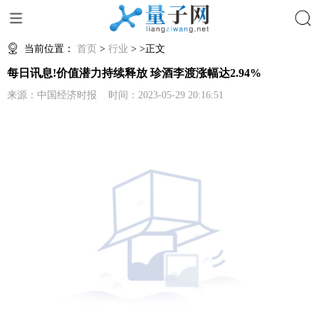
搜索
当前位置：
首页
>
行业
> >正文
每日讯息!价值潜力持续释放 珍酒李渡涨幅达2.94%
来源：中国经济时报 时间：2023-05-29 20:16:51