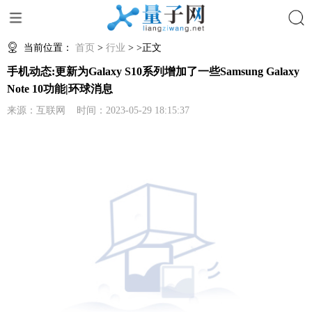
搜索
当前位置：
首页
>
行业
> >正文
手机动态:更新为Galaxy S10系列增加了一些Samsung Galaxy
Note 10功能|环球消息
来源：互联网 时间：2023-05-29 18:15:37