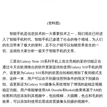
(资料图)
智能手机是信息技术的一大重要技术之一，我们现在已经进
入了智能手机时代。智能手机已渗透了社会的每个领域，为人们
的生活带来了极大的便利，足不出户就可以知晓世界发生的一
切。这就给大家分析一篇关于智能手机的文章。
三星在Galaxy Note 10系列手机上首次亮相的某些功能正在
通过今天在欧洲推出的软件更新提供给使用Galaxy S10手机的用
户。该更新为Galaxy S10系列的前置自拍相机增加了夜间模式支
持。这样一来，用户可以在不到最佳照明条件的情况下拍摄自
拍。该更新还为Galaxy S10摄像头系统增加了增强的超稳定视频
稳定功能。用户将能够使用AR Doodle和bokeh效果将基于AR的
绘图和消息添加到其视频中，包括模糊，大圆圈，色点和毛刺的
效果，可以添加到使用后置或前置摄像头拍摄的视频中。