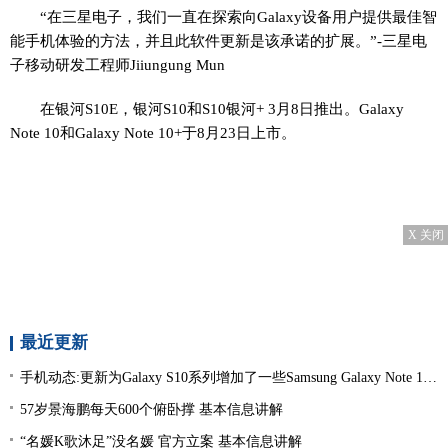
“在三星电子，我们一直在探索向Galaxy设备用户提供最佳智
能手机体验的方法，并且此软件更新是该承诺的扩展。”-三星电
子移动研发工程师Jiiungung Mun
在银河S10E，银河S10和S10银河+ 3月8日推出。Galaxy
Note 10和Galaxy Note 10+于8月23日上市。
X 关闭
最近更新
手机动态:更新为Galaxy S10系列增加了一些Samsung Galaxy Note 10功能|环球消息
57岁景海鹏每天600个俯卧撑 基本信息讲解
“名媛K歌沐足”没名媛 官方立案 基本信息讲解