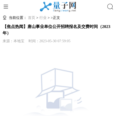
搜索
当前位置：
首页
>
行业
> >正文
【焦点热闻】唐山事业单位公开招聘报名及交费时间（2023
年）
来源：本地宝 时间：2023-05-30 07:59:05