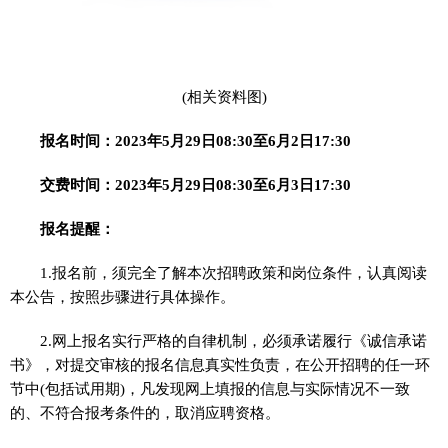
(相关资料图)
报名时间：
2023年5月29日08:30至6月2日17:30
交费时间：
2023年5月29日08:30至6月3日17:30
报名提醒：
1.报名前，须完全了解本次招聘政策和岗位条件，认真阅读
本公告，按照步骤进行具体操作。
2.网上报名实行严格的自律机制，必须承诺履行《诚信承诺
书》，对提交审核的报名信息真实性负责，在公开招聘的任一环
节中(包括试用期)，凡发现网上填报的信息与实际情况不一致
的、不符合报考条件的，取消应聘资格。